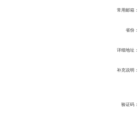
常用邮箱：
省份：
详细地址：
补充说明：
验证码：