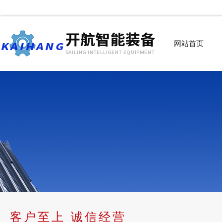
网站首页
客户至上 诚信经营