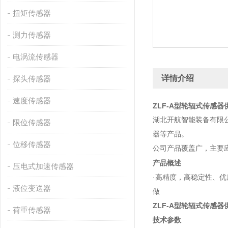
扭矩传感器
测力传感器
电涡流传感器
详情介绍
探头传感器
速度传感器
ZLF-A型轮辐式传感器
湖北开航智能装备有限
限位传感器
器等产品。
位移传感器
公司产品覆盖广，主要
产品概述
压电式加速传感器
·高精度，高稳定性、优
液位变送器
做
ZLF-A型轮辐式传感器
荷重传感器
技术参数