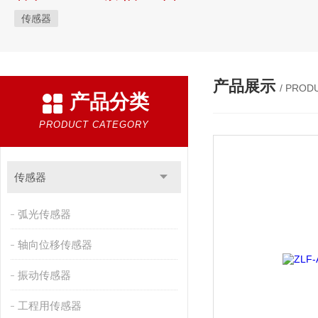
传感器
产品展示
/ PROD
产品分类
PRODUCT CATEGORY
传感器
弧光传感器
轴向位移传感器
振动传感器
工程用传感器