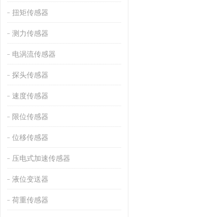
扭矩传感器
测力传感器
电涡流传感器
探头传感器
速度传感器
限位传感器
位移传感器
压电式加速传感器
液位变送器
荷重传感器