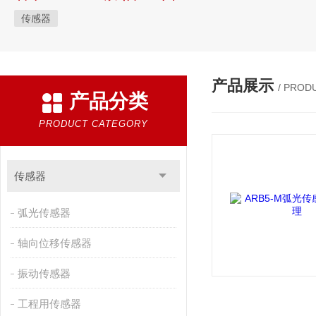
传感器
产品展示
/ PROD
产品分类
PRODUCT CATEGORY
传感器
弧光传感器
轴向位移传感器
振动传感器
工程用传感器