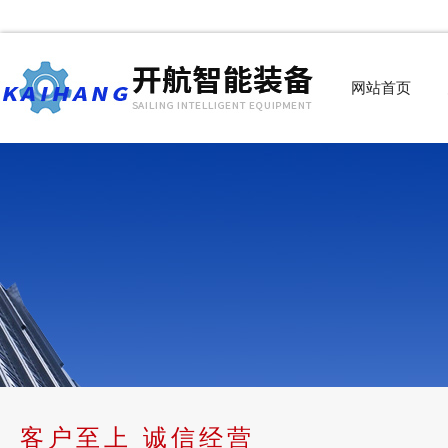
网站首页
客户至上 诚信经营