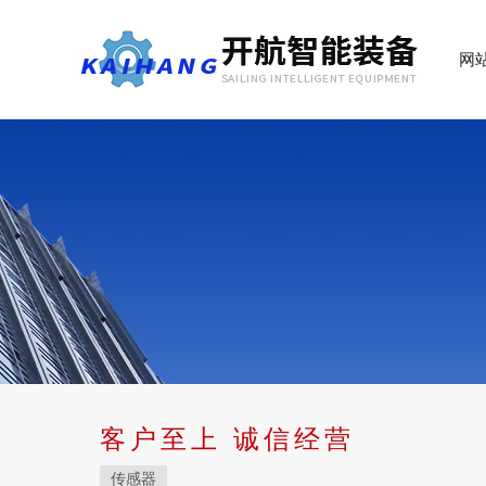
网
客户至上 诚信经营
传感器