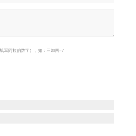
填写阿拉伯数字），如：三加四=7