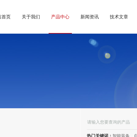
站首页
关于我们
产品中心
新闻资讯
技术文章
热门关键词：
智能装备、自动化装备、高低压电器、成套电