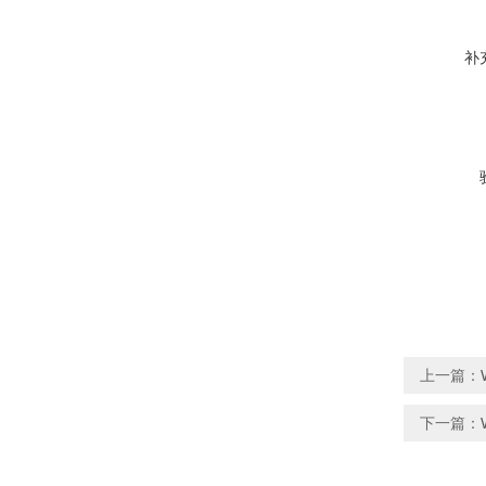
补
上一篇：
下一篇：