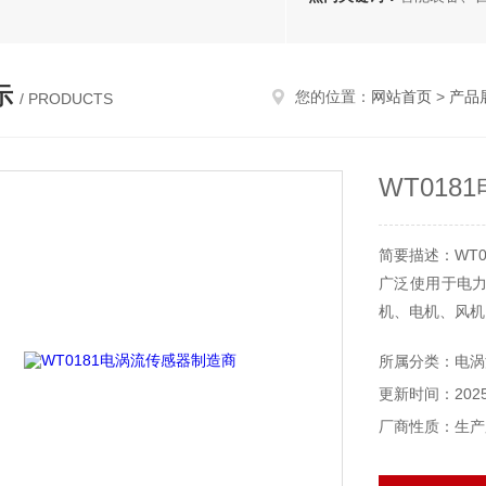
示
您的位置：
网站首页
>
产品
/ PRODUCTS
WT01
简要描述：WT
广泛使用于电
机、电机、风机
所属分类：电涡
更新时间：2025-
厂商性质：生产