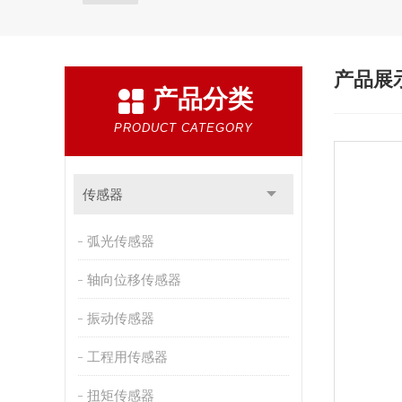
产品展
产品分类
PRODUCT CATEGORY
传感器
弧光传感器
轴向位移传感器
振动传感器
工程用传感器
扭矩传感器