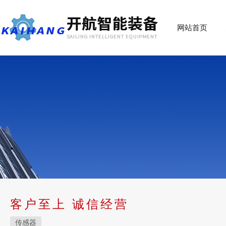
网站首页
客户至上 诚信经营
传感器