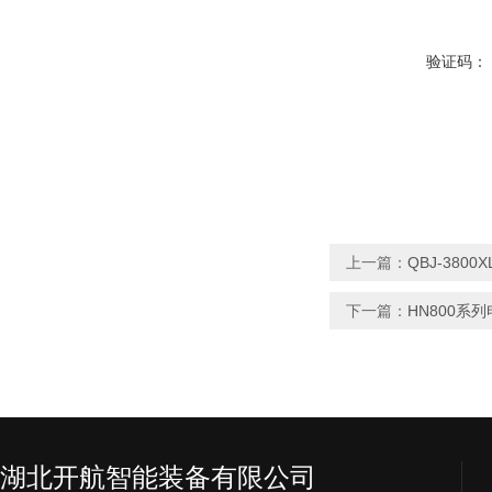
验证码：
上一篇：
QBJ-380
下一篇：
HN800系
湖北开航智能装备有限公司