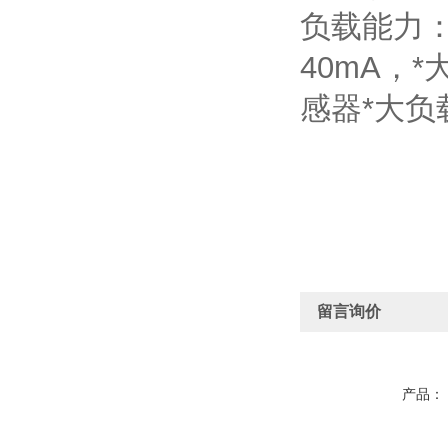
负载能力：
40mA，
感器*大负
留言询价
产品：