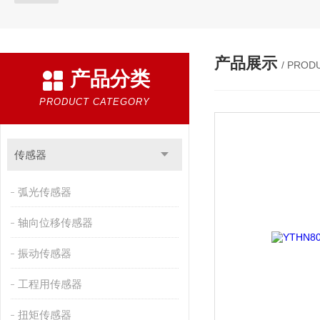
产品展示
/ PROD
产品分类
PRODUCT CATEGORY
传感器
弧光传感器
轴向位移传感器
振动传感器
工程用传感器
扭矩传感器