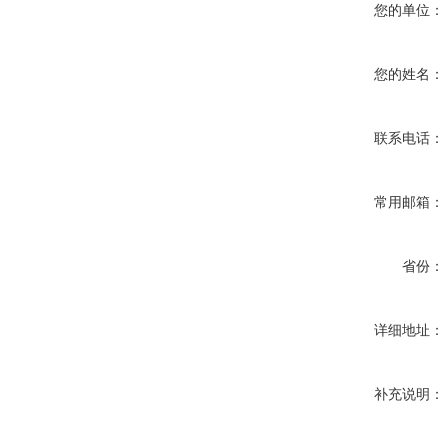
您的单位：
您的姓名：
联系电话：
常用邮箱：
省份：
详细地址：
补充说明：