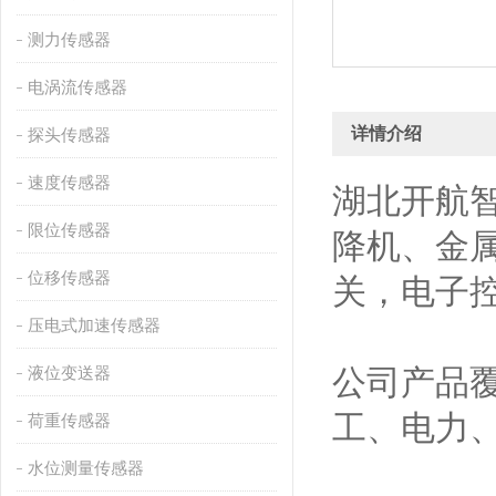
测力传感器
电涡流传感器
详情介绍
探头传感器
速度传感器
湖北开航
限位传感器
降机、金
位移传感器
关，电子
压电式加速传感器
液位变送器
公司产品
工、电力
荷重传感器
水位测量传感器