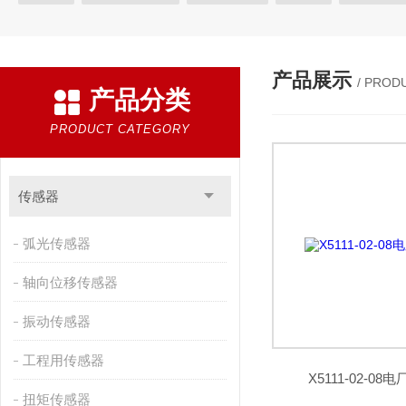
电器开关
变送器
金属探测仪
编码器
电磁铁
安
振动器
产品展示
/ PROD
产品分类
PRODUCT CATEGORY
传感器
弧光传感器
轴向位移传感器
振动传感器
工程用传感器
X5111-02-0
扭矩传感器