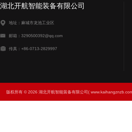
湖北开航智能装备有限公司
地址：麻城市龙池工业区
邮箱：3290500392@qq.com
传真：+86-0713-2829997
版权所有 © 2026 湖北开航智能装备有限公司( www.kaihangznzb.com) 