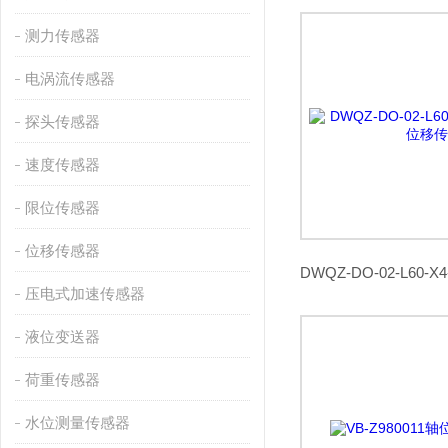
测力传感器
电涡流传感器
探头传感器
速度传感器
限位传感器
位移传感器
压电式加速传感器
液位变送器
荷重传感器
水位测量传感器