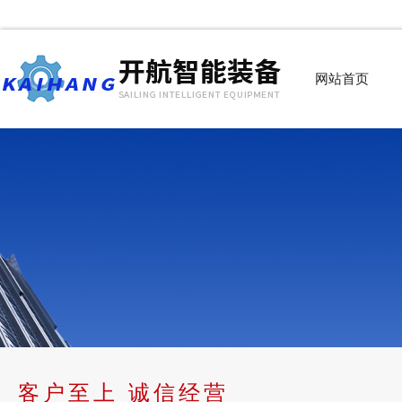
网站首页
客户至上 诚信经营