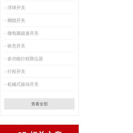
浮球开关
脚踏开关
微电脑超速开关
铁壳开关
多功能行程限位器
行程开关
机械式振动开关
查看全部