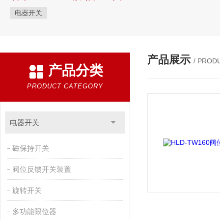
电器开关
产品展示
/ PROD
产品分类
PRODUCT CATEGORY
电器开关
磁保持开关
阀位反馈开关装置
旋转开关
多功能限位器