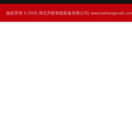
版权所有 © 2026 湖北开航智能装备有限公司( www.kaihangznzb.com) 