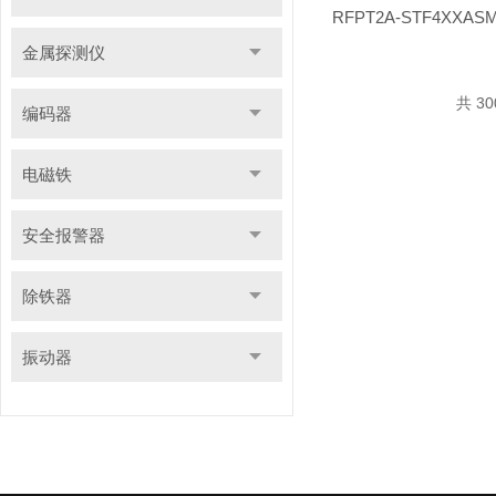
金属探测仪
共 3
编码器
电磁铁
安全报警器
除铁器
振动器