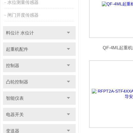
水位测量传感器
闸门开度传感器
料位计 水位计
QF-4ML起重
起重机配件
控制器
凸轮控制器
智能仪表
电器开关
变送器