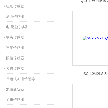
QLY-1/99电
扭矩传感器
测力传感器
电涡流传感器
探头传感器
速度传感器
限位传感器
位移传感器
SG-12M2K
压电式加速传感器
液位变送器
荷重传感器