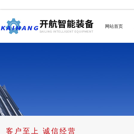
网站首页
客户至上 诚信经营