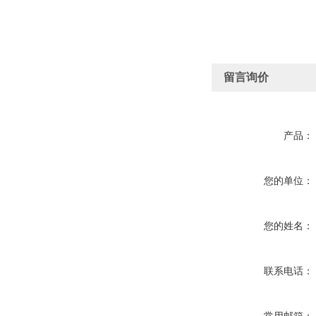
留言询价
产品：
您的单位：
您的姓名：
联系电话：