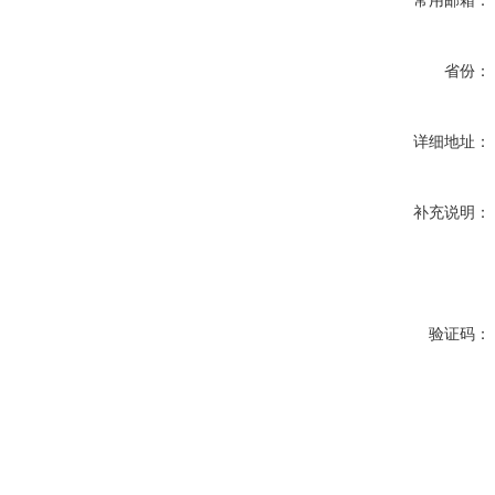
常用邮箱：
省份：
详细地址：
补充说明：
验证码：