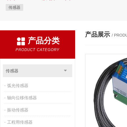
传感器
产品展示
/ PROD
产品分类
PRODUCT CATEGORY
传感器
弧光传感器
轴向位移传感器
振动传感器
工程用传感器