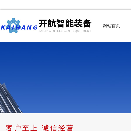
网站首页
客户至上 诚信经营