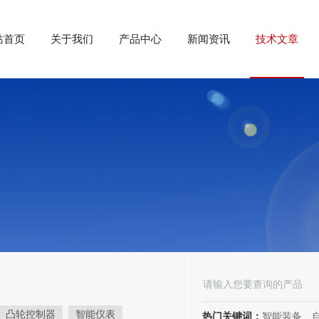
站首页
关于我们
产品中心
新闻资讯
技术文章
凸轮控制器
智能仪表
热门关键词：
智能装备、自动化装备、高低压电器、成套电