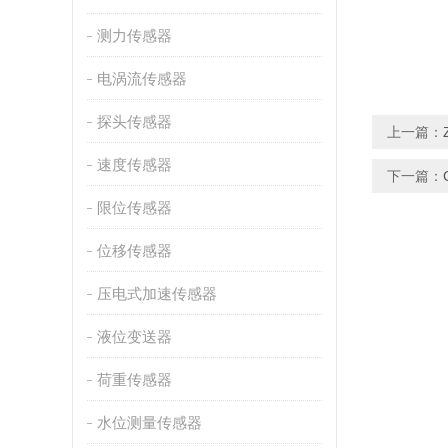
测力传感器
电涡流传感器
探头传感器
上一篇：
速度传感器
下一篇：
限位传感器
位移传感器
压电式加速传感器
液位变送器
荷重传感器
水位测量传感器