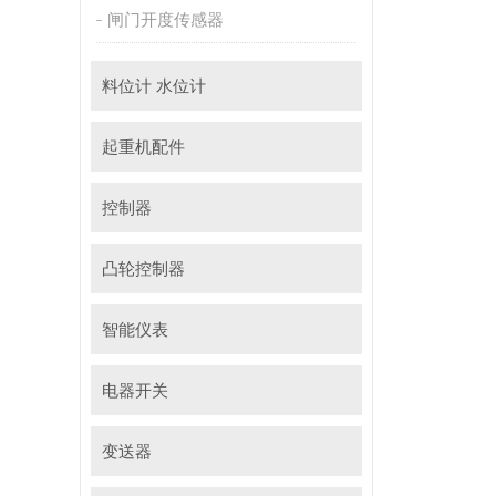
闸门开度传感器
料位计 水位计
起重机配件
控制器
凸轮控制器
智能仪表
电器开关
变送器