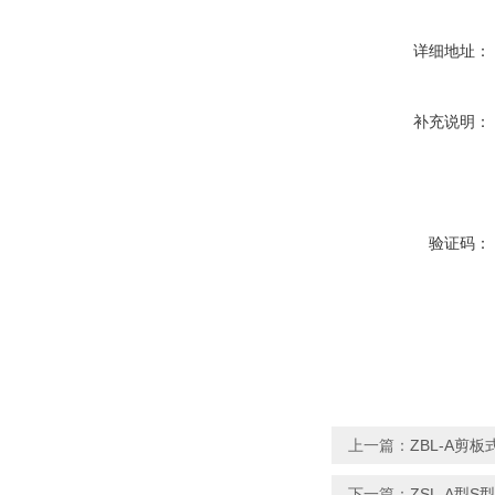
详细地址：
补充说明：
验证码：
上一篇：
ZBL-A剪
下一篇：
ZSL-A型S