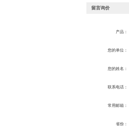
留言询价
产品：
您的单位：
您的姓名：
联系电话：
常用邮箱：
省份：