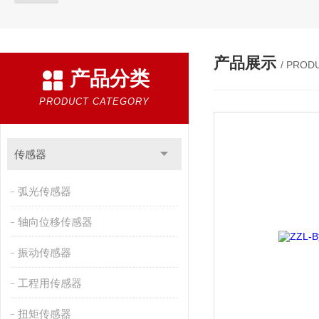
产品展示
/ PROD
产品分类
PRODUCT CATEGORY
传感器
弧光传感器
轴向位移传感器
振动传感器
工程用传感器
扭矩传感器