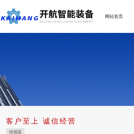
网站首页
客户至上 诚信经营
传感器