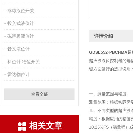
浮球液位开关
投入式液位计
磁翻板液位计
详情介绍
音叉液位计
GDSL552-PBCHM
超声波液位控制器的选
料位计 物位开关
键方面进行的选型说明
雷达物位计
一、测量范围与精度
查看全部
测量范围：根据实际需
量。不同类型的超声波液
精度：根据应用的精度
相关文章
±0.25%FS（满量程）或