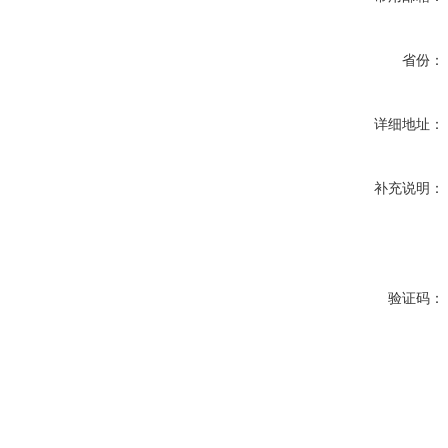
省份：
详细地址：
补充说明：
验证码：