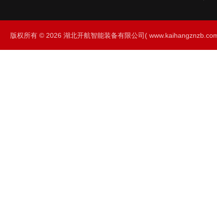
版权所有 © 2026 湖北开航智能装备有限公司( www.kaihangznzb.com) 