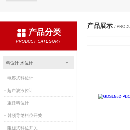
产品展示
/ PROD
产品分类
PRODUCT CATEGORY
料位计 水位计
电容式料位计
超声波液位计
重锤料位计
射频导纳料位开关
阻旋式料位开关