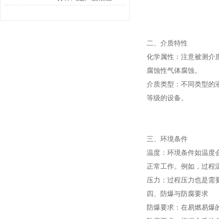
二、介质特性
化学属性：注意被测介
腐蚀性气体腐蚀。
介质类型：不同类型的
等级的设备。
三、环境条件
温度：环境条件如温度
正常工作。例如，过程温度
压力：过程压力也是需
四、防爆与防腐要求
防爆要求：在易燃易爆