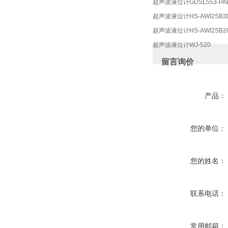
超声波液位计GDSL553-PA
超声波液位计HS-AWI2SB30T6
超声波液位计HS-AWI2SB20T6
超声波液位计WJ-520
留言询价
产品：
您的单位：
您的姓名：
联系电话：
常用邮箱：