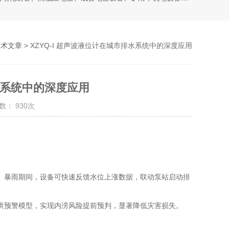
技术文章
> XZYQ-I 超声波液位计在城市排水系统中的深度应用
排水系统中的深度应用
数： 930次
。暴雨期间，设备可快速反馈水位上涨数据，联动泵站启动排
洪预警模型，实现内涝风险提前预判，显著降低灾害损失。