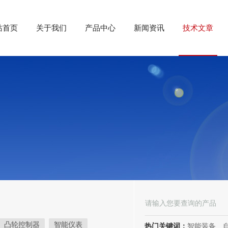
站首页
关于我们
产品中心
新闻资讯
技术文章
凸轮控制器
智能仪表
热门关键词：
智能装备、自动化装备、高低压电器、成套电