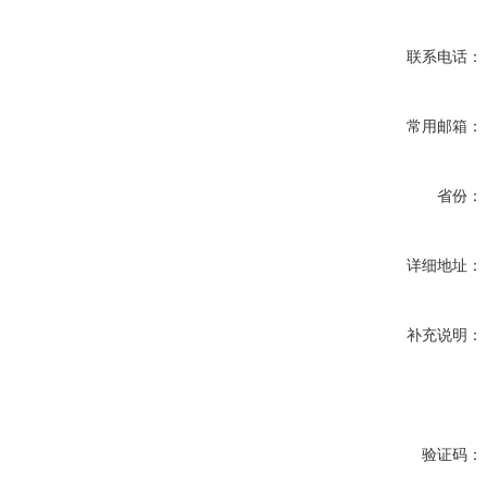
联系电话：
常用邮箱：
省份：
详细地址：
补充说明：
验证码：