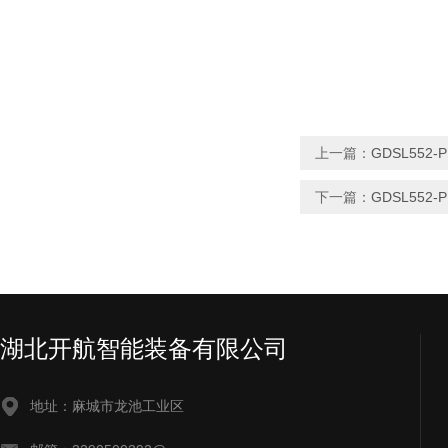
上一篇：
GDSL552
下一篇：
GDSL55
湖北开航智能装备有限公司
地址：麻城市龙池工业区