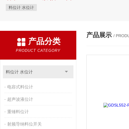
料位计 水位计
产品展示
/ PROD
产品分类
PRODUCT CATEGORY
料位计 水位计
电容式料位计
超声波液位计
重锤料位计
射频导纳料位开关