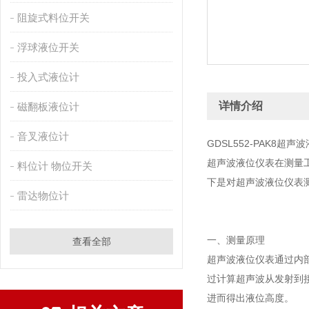
阻旋式料位开关
浮球液位开关
投入式液位计
详情介绍
磁翻板液位计
音叉液位计
GDSL552-PAK8超
超声波液位仪表在测量
料位计 物位开关
下是对超声波液位仪表
雷达物位计
一、测量原理
查看全部
超声波液位仪表通过内
过计算超声波从发射到
进而得出液位高度。