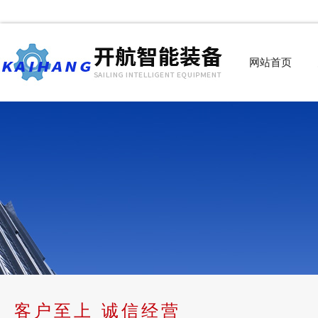
网站首页
客户至上 诚信经营