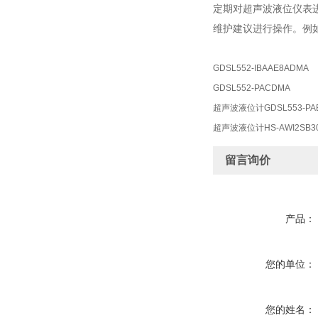
定期对超声波液位仪表
维护建议进行操作。例
GDSL552-IBAAE8ADMA
GDSL552-PACDMA
超声波液位计GDSL553-PA
超声波液位计HS-AWI2SB30T6
留言询价
产品：
您的单位：
您的姓名：