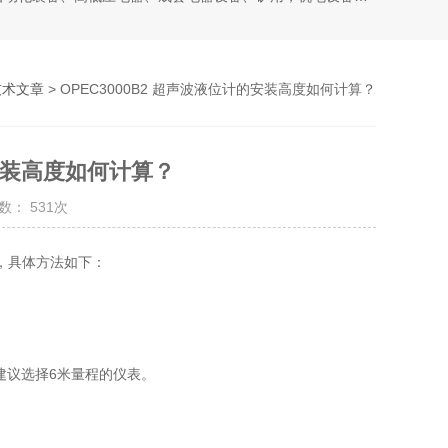
技术文章
> OPEC3000B2 超声波液位计的安装高度如何计算？
的安装高度如何计算？
数： 531次
，具体方法如下：
建议选择6米量程的仪表‌。