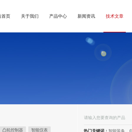
站首页
关于我们
产品中心
新闻资讯
技术文章
凸轮控制器
智能仪表
热门关键词：
智能装备、自动化装备、高低压电器、成套电