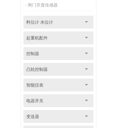
闸门开度传感器
料位计 水位计
起重机配件
控制器
凸轮控制器
智能仪表
电器开关
变送器