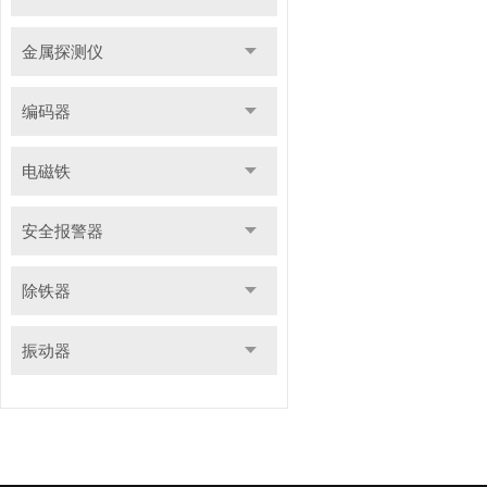
金属探测仪
编码器
电磁铁
安全报警器
除铁器
振动器