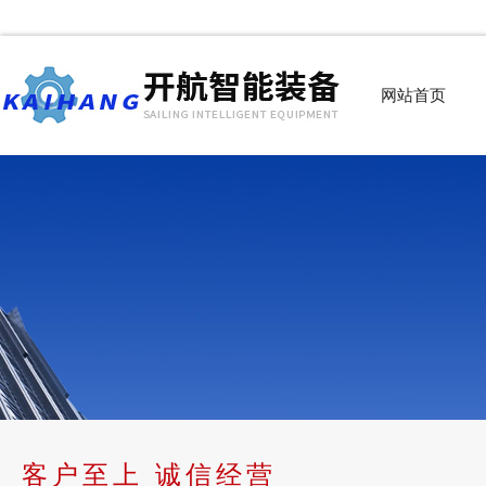
网站首页
客户至上 诚信经营