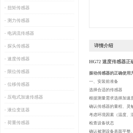
扭矩传感器
测力传感器
电涡流传感器
详情介绍
探头传感器
速度传感器
HG72 速度传感器
限位传感器
振动传感器的正确使用
一、安装前准备
位移传感器
选择合适的传感器
压电式加速传感器
根据测量需求选择加速
确认传感器的量程、灵
液位变送器
考虑环境因素（温度、湿
荷重传感器
检查设备状态
确认被测设备表面平整