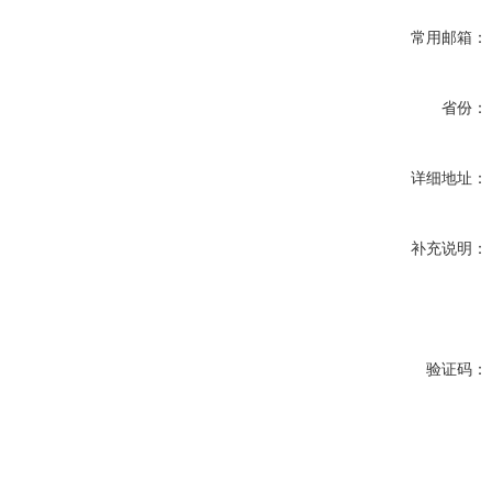
常用邮箱：
省份：
详细地址：
补充说明：
验证码：