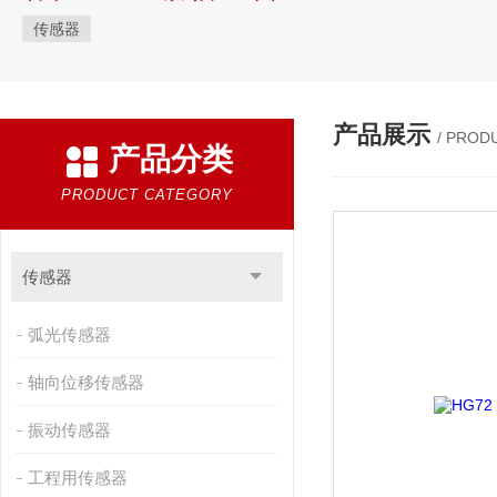
传感器
产品展示
/ PROD
产品分类
PRODUCT CATEGORY
传感器
弧光传感器
轴向位移传感器
振动传感器
工程用传感器