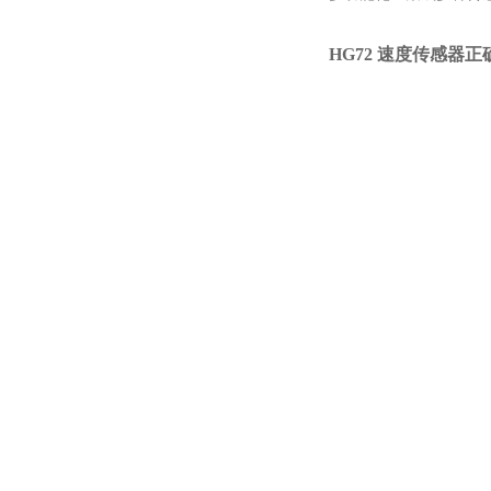
HG72 速度传感器