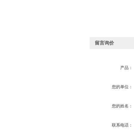
留言询价
产品：
您的单位：
您的姓名：
联系电话：