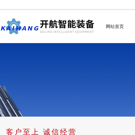
网站首页
客户至上 诚信经营