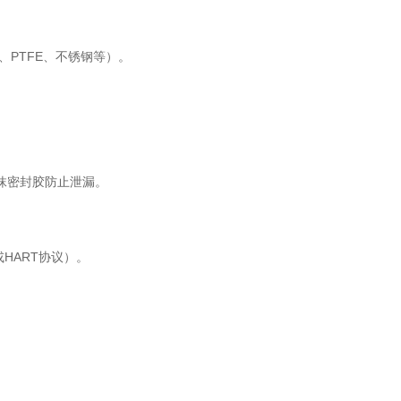
PTFE、不锈钢等）。
抹密封胶防止泄漏。
HART协议）。