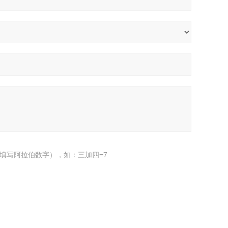
填写阿拉伯数字），如：三加四=7