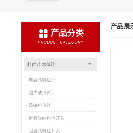
产品展
产品分类
PRODUCT CATEGORY
料位计 水位计
电容式料位计
超声波液位计
重锤料位计
射频导纳料位开关
阻旋式料位开关