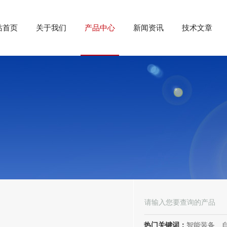
站首页
关于我们
产品中心
新闻资讯
技术文章
热门关键词：
智能装备、自动化装备、高低压电器、成套电