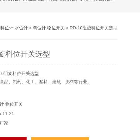
>
料位计 水位计
>
料位计 物位开关
> RD-10阻旋料位开关选型
0阻旋料位开关选型
-10阻旋料位开关选型
食品、制药、化工、塑料、建筑、肥料等行业。
计 物位开关
11-21
厂家