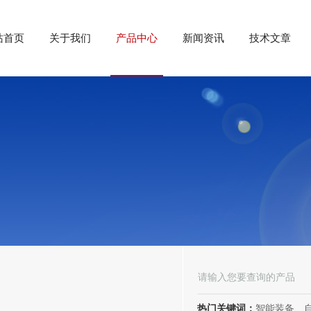
站首页
关于我们
产品中心
新闻资讯
技术文章
热门关键词：
智能装备、自动化装备、高低压电器、成套电