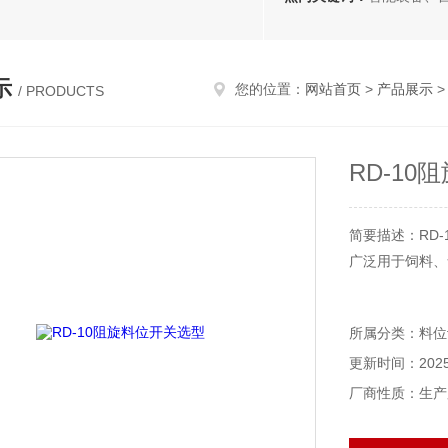
示
您的位置：
网站首页
>
产品展示
/ PRODUCTS
RD-1
简要描述：RD
广泛用于饲料、
所属分类：料位
更新时间：2025-
厂商性质：生产