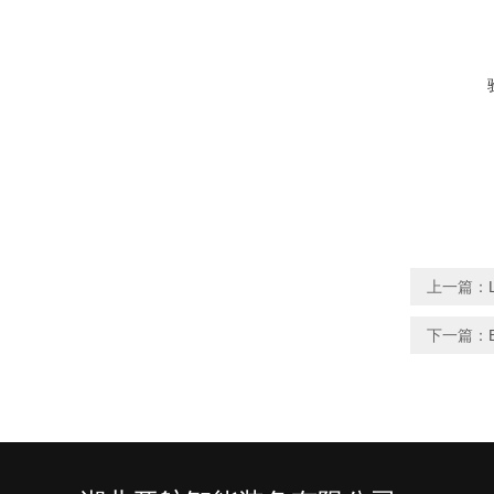
上一篇：
下一篇：