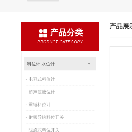
产品展
产品分类
PRODUCT CATEGORY
料位计 水位计
电容式料位计
超声波液位计
重锤料位计
射频导纳料位开关
阻旋式料位开关