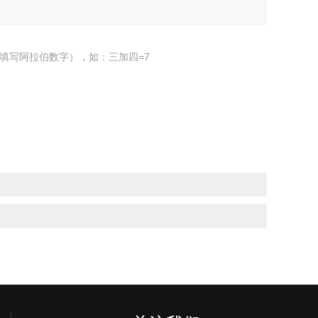
填写阿拉伯数字），如：三加四=7