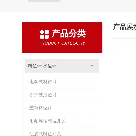
产品展
产品分类
PRODUCT CATEGORY
料位计 水位计
电容式料位计
超声波液位计
重锤料位计
射频导纳料位开关
阻旋式料位开关