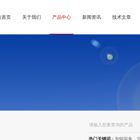
站首页
关于我们
产品中心
新闻资讯
技术文章
热门关键词：
智能装备、自动化装备、高低压电器、成套电