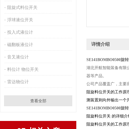
阻旋式料位开关
浮球液位开关
投入式液位计
详情介绍
磁翻板液位计
音叉液位计
SE141BOMBO0500
湖北开航智能装备有限
料位计 物位开关
器等产品。
雷达物位计
公司产品覆盖广，主要
阻旋料位开关的工作原
测装置则向外输出一个
查看全部
SE141BOMBO0500
阻旋料位开关 的详细介
阻旋料位开关的工作原