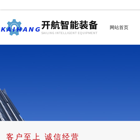
网站首页
客户至上 诚信经营