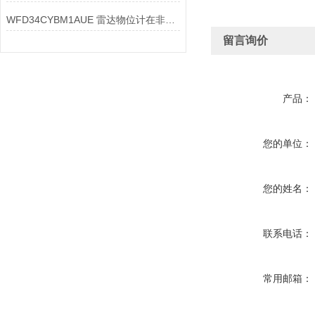
WFD34CYBM1AUE 雷达物位计在非接触测量方面有哪些技术优势
留言询价
产品：
您的单位：
您的姓名：
联系电话：
常用邮箱：