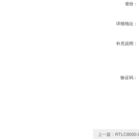
省份：
详细地址：
补充说明：
验证码：
上一篇：
RTLC800