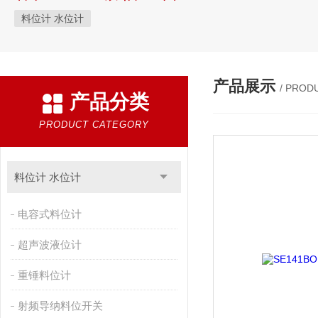
料位计 水位计
产品展示
/ PROD
产品分类
PRODUCT CATEGORY
料位计 水位计
电容式料位计
超声波液位计
重锤料位计
射频导纳料位开关