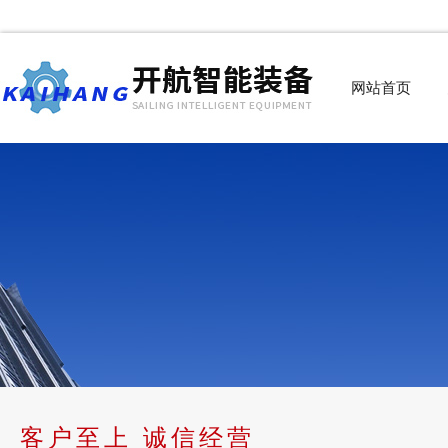
网站首页
客户至上 诚信经营