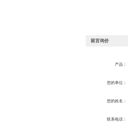
留言询价
产品：
您的单位：
您的姓名：
联系电话：