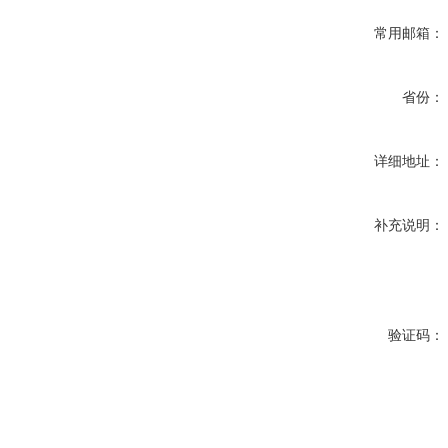
常用邮箱：
省份：
详细地址：
补充说明：
验证码：