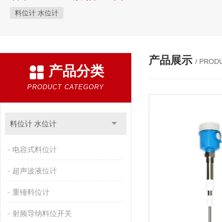
料位计 水位计
产品展示
/ PROD
产品分类
PRODUCT CATEGORY
料位计 水位计
电容式料位计
超声波液位计
重锤料位计
射频导纳料位开关