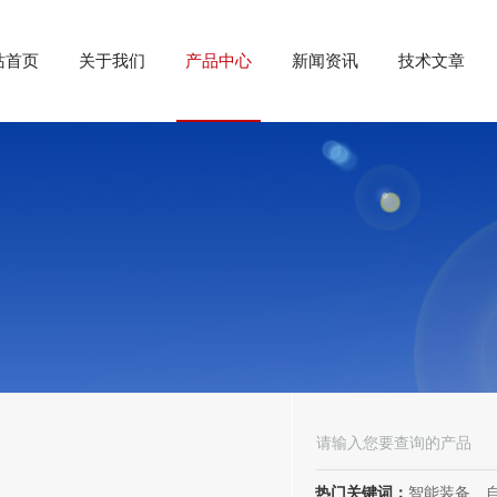
站首页
关于我们
产品中心
新闻资讯
技术文章
热门关键词：
智能装备、自动化装备、高低压电器、成套电