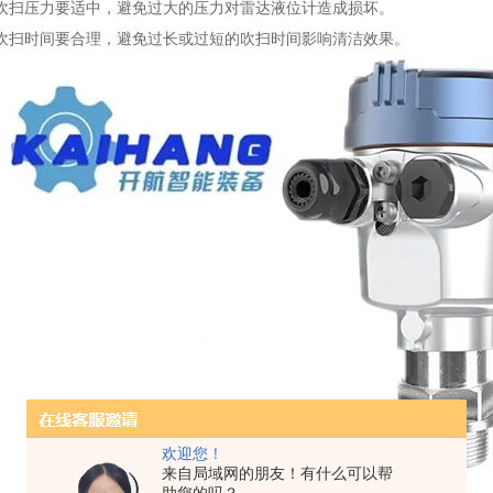
吹扫压力要适中，避免过大的压力对雷达液位计造成损坏。
吹扫时间要合理，避免过长或过短的吹扫时间影响清洁效果。
欢迎您！
来自局域网的朋友！有什么可以帮