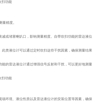
测量精度。
衰减或堵塞喇叭口，影响测量精度。自带吹扫功能的雷达液位
。此类液位计可以通过定时吹扫这些干扰因素，确保测量结果
功能的雷达液位计通过增强信号反射和干扰，可以更好地测量
现场环境、液位性质以及雷达液位计的安装位置等因素，确保