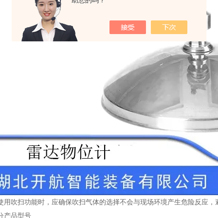
助您的吗？
使用吹扫功能时，应确保吹扫气体的选择不会与现场环境产生危险反应，
分产品型号