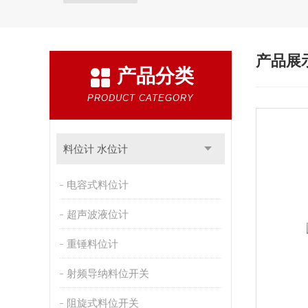
产品展
产品分类
PRODUCT CATEGORY
料位计 水位计
电容式料位计
超声波液位计
重锤料位计
射频导纳料位开关
阻旋式料位开关