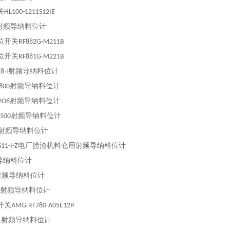
关
HL100-1211S12IE
射频导纳料位计
位开关
RF882G-M211B
位开关
RF881G-M221B
射频导纳料位计
8-I
射频导纳料位计
800
射频导纳料位计
PO6
射频导纳料位计
A500
射频导纳料位计
电厂捞渣机料仓用射频导纳料位计
11-I-Z
导纳料位计
射频导纳料位计
射频导纳料位计
开关
AMG-RF780-A05E12P
射频导纳料位计
1