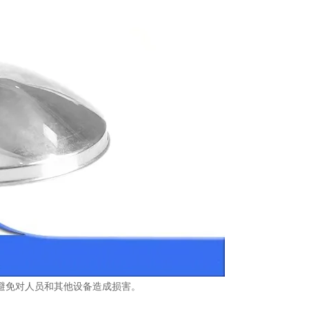
避免对人员和其他设备造成损害。