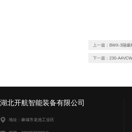
上一篇：
BWX-3隔爆
下一篇：
230-A4V
湖北开航智能装备有限公司
地址：麻城市龙池工业区