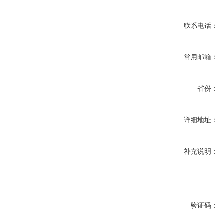
联系电话：
常用邮箱：
省份：
详细地址：
补充说明：
验证码：