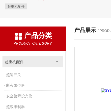
起重机配件
产品展示
/ PROD
产品分类
PRODUCT CATEGORY
起重机配件
超速开关
断火限位器
安全警示投光仪
超载限制器