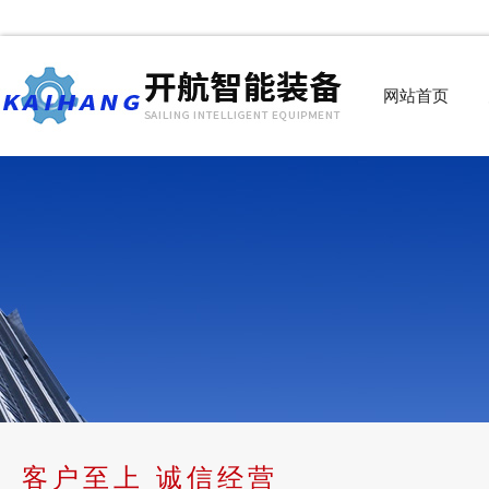
网站首页
客户至上 诚信经营