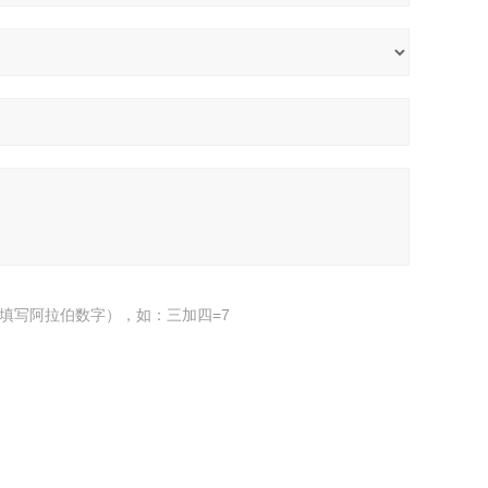
填写阿拉伯数字），如：三加四=7