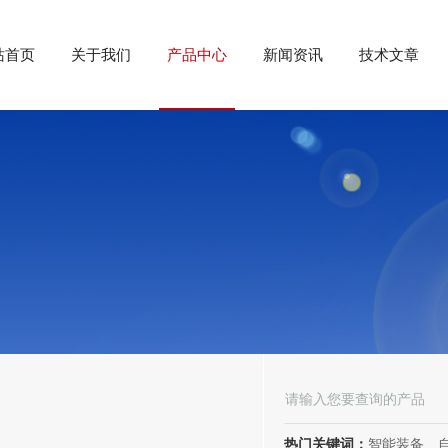
站首页
关于我们
产品中心
新闻资讯
技术文章
热门关键词：
智能装备、自动化装备、高低压电器、成套电