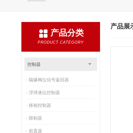
产品展
产品分类
PRODUCT CATEGORY
控制器
隔爆阀位信号返回器
浮球液位控制器
移相控制器
限制器
前置器