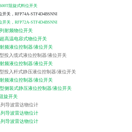
DC-600T阻旋式料位开关
位开关，
RFP74A-STF4D4BSNNI
位开关，
RFP72A-STF4D4BSNNI
0系列射频物位开关
0型超高温电容式物位开关
0型射频液位控制器/液位开关
00C型投入缆式液位控制器/液位开关
0型射频液位控制器/液位开关
00B型投入杆式静压液位控制器/液位开关
0型射频液位控制器/液位开关
00D型侧装式静压液位控制器/液位开关
型阻旋开关
系列导波雷达物位计
系列导波雷达物位计
系列导波雷达物位计