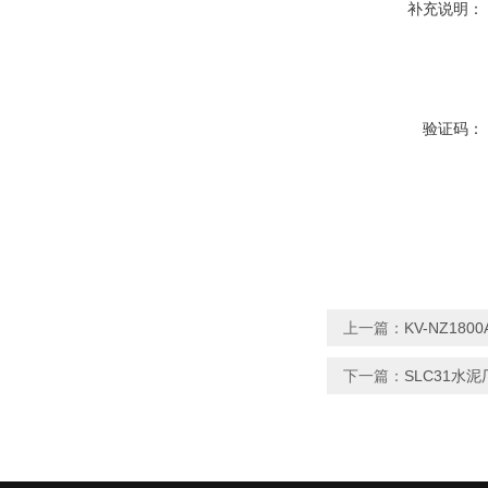
补充说明：
验证码：
上一篇：
KV-NZ18
下一篇：
SLC31水