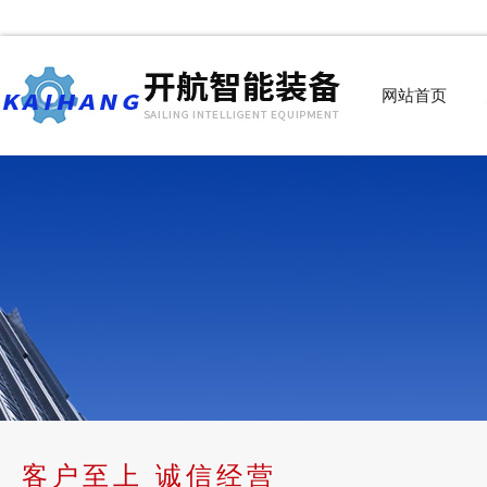
网站首页
客户至上 诚信经营