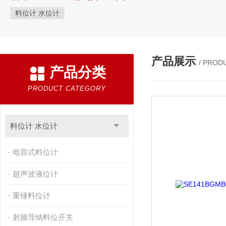
料位计 水位计
产品展示
/ PROD
产品分类
PRODUCT CATEGORY
料位计 水位计
电容式料位计
超声波液位计
重锤料位计
射频导纳料位开关