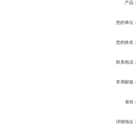
产品：
您的单位：
您的姓名：
联系电话：
常用邮箱：
省份：
详细地址：