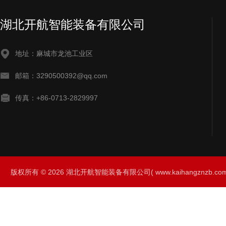
湖北开航智能装备有限公司
地址：麻城市龙池工业区
邮箱：3290500392@qq.com
传真：+86-0713-2829997
版权所有 © 2026 湖北开航智能装备有限公司( www.kaihangznzb.com) 