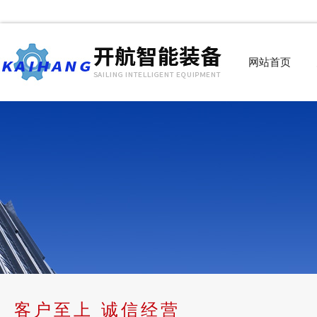
网站首页
客户至上 诚信经营