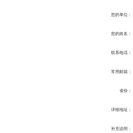
您的单位：
您的姓名：
联系电话：
常用邮箱：
省份：
详细地址：
补充说明：