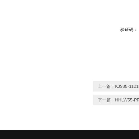
验证码：
上一篇：
KJ985-11
下一篇：
HHLW55-