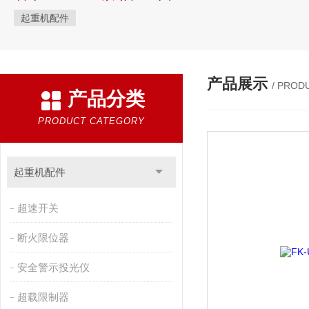
起重机配件
产品展示
/ PROD
产品分类
PRODUCT CATEGORY
起重机配件
超速开关
断火限位器
安全警示投光仪
超载限制器