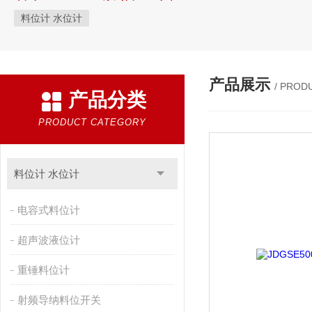
料位计 水位计
产品展示
/ PROD
产品分类
PRODUCT CATEGORY
料位计 水位计
电容式料位计
超声波液位计
重锤料位计
射频导纳料位开关