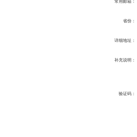
常用邮箱：
省份：
详细地址：
补充说明：
验证码：