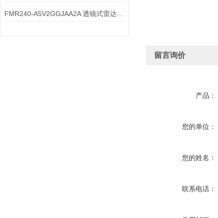
FMR240-A5V2GGJAA2A 透镜式雷达物位计透镜的透光率要求是什么？
留言询价
产品：
您的单位：
您的姓名：
联系电话：