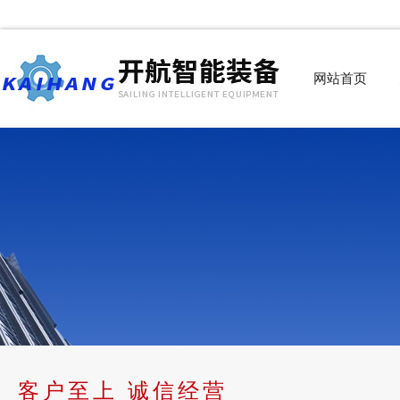
网站首页
客户至上 诚信经营