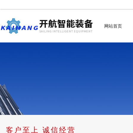
网站首页
客户至上 诚信经营