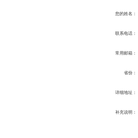
您的姓名：
联系电话：
常用邮箱：
省份：
详细地址：
补充说明：