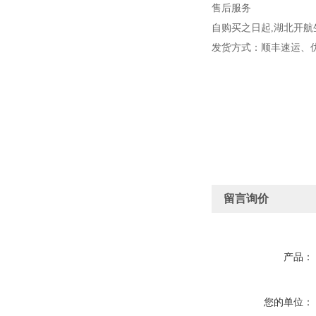
售后服务
自购买之日起,
湖北开航
发货方式：顺丰速运、
留言询价
产品：
您的单位：