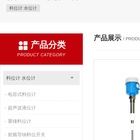
料位计 水位计
产品展示
/ PROD
产品分类
PRODUCT CATEGORY
料位计 水位计
电容式料位计
超声波液位计
重锤料位计
射频导纳料位开关