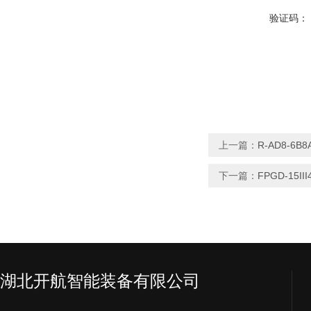
验证码：
上一篇：
R-AD8-6
下一篇：
FPGD-15
湖北开航智能装备有限公司