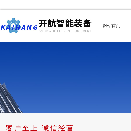
网站首页
客户至上 诚信经营