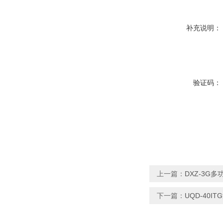
补充说明：
验证码：
上一篇：
DXZ-3G
下一篇：
UQD-40I