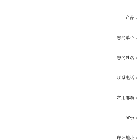
产品：
您的单位：
您的姓名：
联系电话：
常用邮箱：
省份：
详细地址：