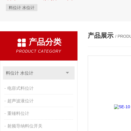
料位计 水位计
产品展示
/ PROD
产品分类
PRODUCT CATEGORY
料位计 水位计
电容式料位计
超声波液位计
重锤料位计
射频导纳料位开关