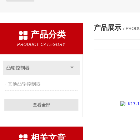
产品展示
/ PROD
产品分类
PRODUCT CATEGORY
凸轮控制器
其他凸轮控制器
查看全部
相关文章