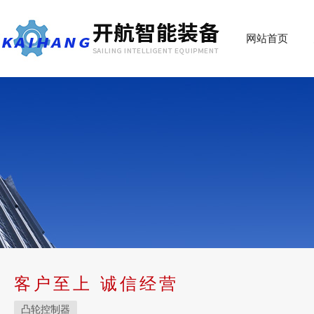
网站首页
客户至上 诚信经营
凸轮控制器