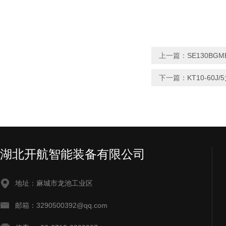
上一篇：
SE130B
下一篇：
KT10-60
湖北开航智能装备有限公司
地址：麻城市龙池工业区
邮箱：3290500392@qq.com