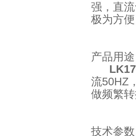
强，直流
极为方便
产品用途
LK
流50H
做频繁转
技术参数