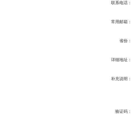
联系电话：
常用邮箱：
省份：
详细地址：
补充说明：
验证码：