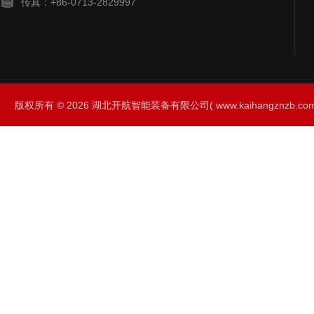
传真：+86-0713-2829997
版权所有 © 2026 湖北开航智能装备有限公司( www.kaihangznzb.com) 