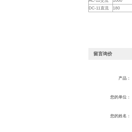
AC-11交流
1000
DC-11直流
180
留言询价
产品：
您的单位：
您的姓名：