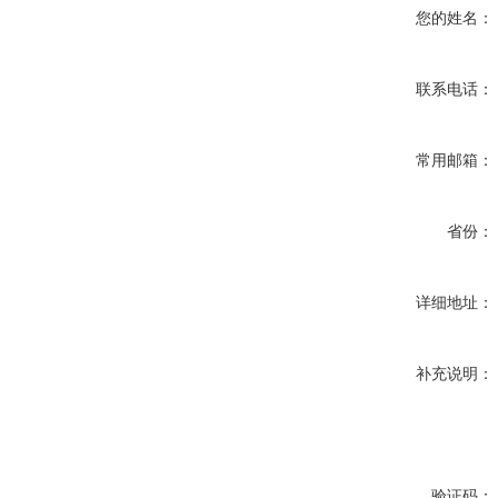
您的姓名：
联系电话：
常用邮箱：
省份：
详细地址：
补充说明：
验证码：