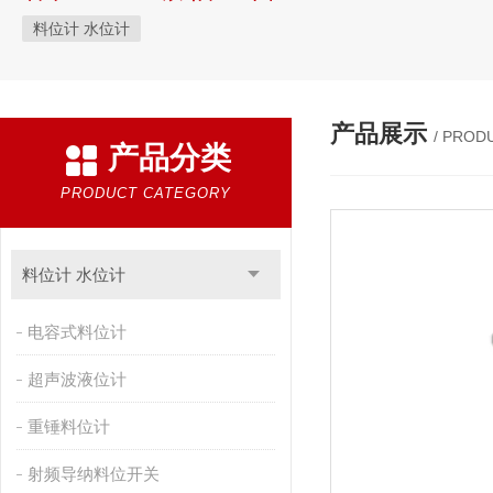
料位计 水位计
产品展示
/ PROD
产品分类
PRODUCT CATEGORY
料位计 水位计
电容式料位计
超声波液位计
重锤料位计
射频导纳料位开关