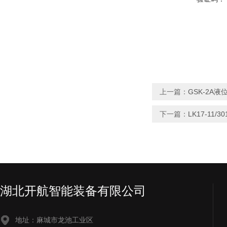
上一篇：
GSK-2A
下一篇：
LK17-11
湖北开航智能装备有限公司
地址：麻城市龙池工业区