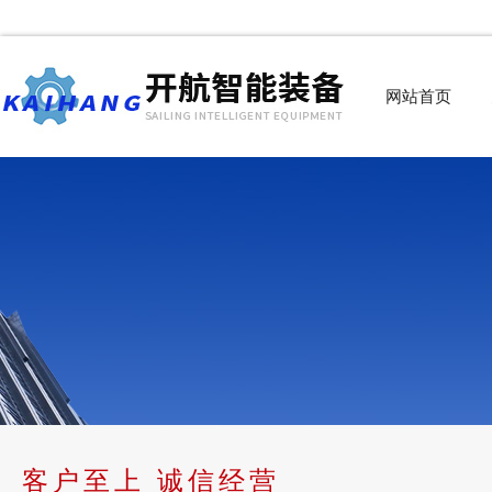
网站首页
客户至上 诚信经营