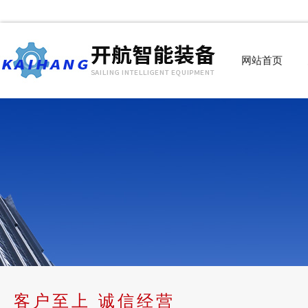
网站首页
客户至上 诚信经营