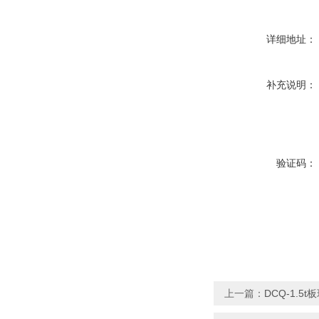
详细地址：
补充说明：
验证码：
上一篇：
DCQ-1.