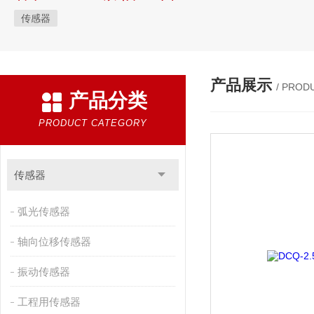
传感器
产品展示
/ PROD
产品分类
PRODUCT CATEGORY
传感器
弧光传感器
轴向位移传感器
振动传感器
工程用传感器