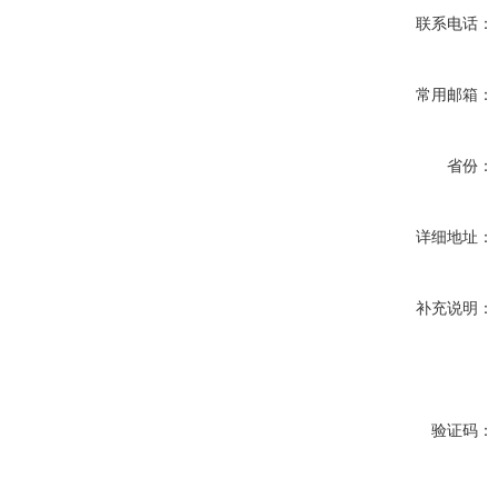
联系电话：
常用邮箱：
省份：
详细地址：
补充说明：
验证码：