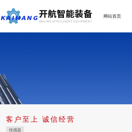
网站首页
客户至上 诚信经营
传感器