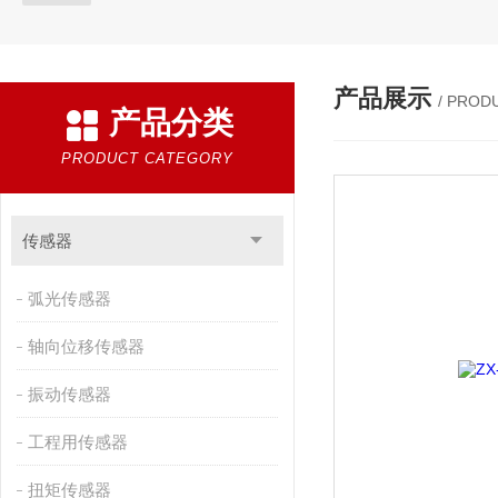
产品展示
/ PROD
产品分类
PRODUCT CATEGORY
传感器
弧光传感器
轴向位移传感器
振动传感器
工程用传感器
扭矩传感器