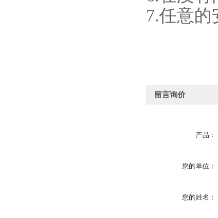
7.任意
留言询价
产品：
您的单位：
您的姓名：