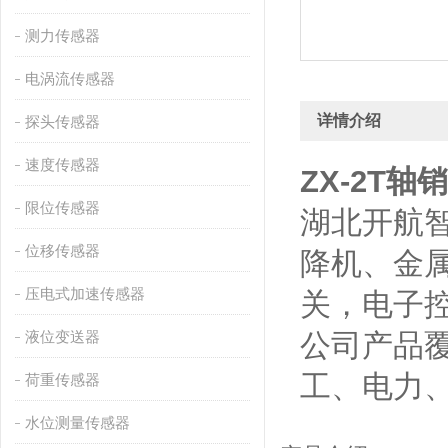
测力传感器
电涡流传感器
详情介绍
探头传感器
速度传感器
ZX-2T
限位传感器
湖北开航
位移传感器
降机、金
压电式加速传感器
关，电子
液位变送器
公司产品
工、电力
荷重传感器
水位测量传感器