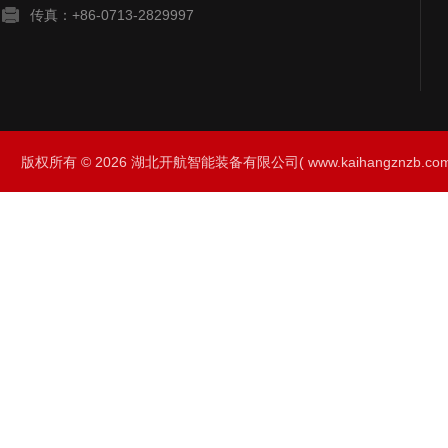
传真：+86-0713-2829997
版权所有 © 2026 湖北开航智能装备有限公司( www.kaihangznzb.com) 