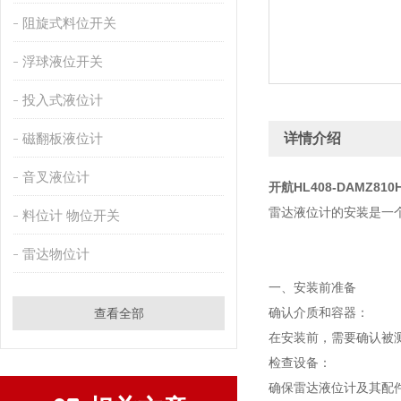
阻旋式料位开关
浮球液位开关
投入式液位计
磁翻板液位计
详情介绍
音叉液位计
开航HL408-DAMZ8
雷达液位计的安装是一
料位计 物位开关
雷达物位计
一、安装前准备
确认介质和容器：
查看全部
在安装前，需要确认被
检查设备：
确保雷达液位计及其配