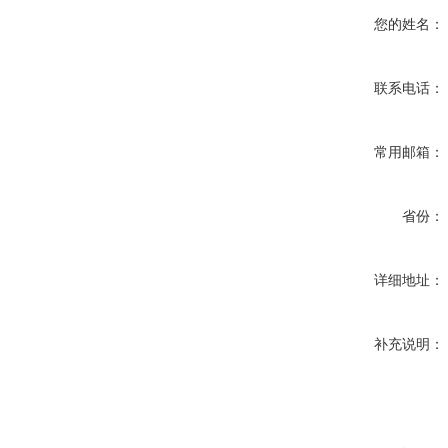
您的姓名：
联系电话：
常用邮箱：
省份：
详细地址：
补充说明：