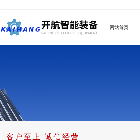
网站首页
客户至上 诚信经营