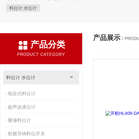
料位计 水位计
产品展示
/ PROD
产品分类
PRODUCT CATEGORY
料位计 水位计
电容式料位计
超声波液位计
重锤料位计
射频导纳料位开关