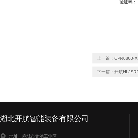
验证码：
上一篇：
CPR6800
下一篇：
开航HLJS
湖北开航智能装备有限公司
地址：麻城市龙池工业区