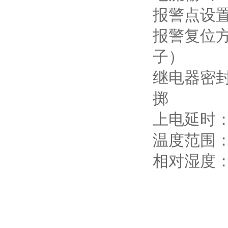
报警点设置
报警复位方
子）
继电器密封
掷
上电延时：
温度范围：
相对湿度：