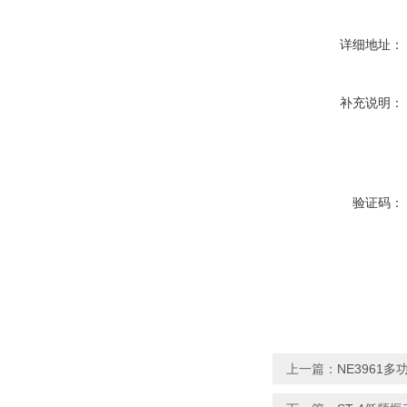
详细地址：
补充说明：
验证码：
上一篇：
NE3961