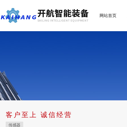
网站首页
客户至上 诚信经营
传感器