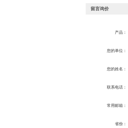
留言询价
产品：
您的单位：
您的姓名：
联系电话：
常用邮箱：
省份：