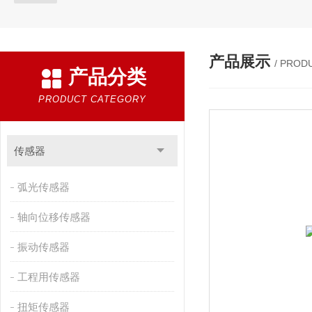
产品展示
/ PROD
产品分类
PRODUCT CATEGORY
传感器
弧光传感器
轴向位移传感器
振动传感器
工程用传感器
扭矩传感器