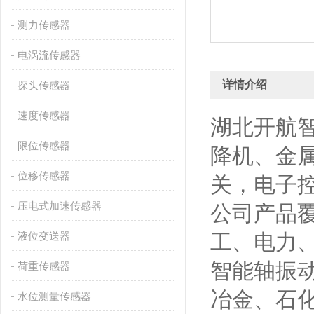
测力传感器
电涡流传感器
详情介绍
探头传感器
速度传感器
湖北开航
限位传感器
降机、金
位移传感器
关，电子
压电式加速传感器
公司产品
液位变送器
工、电力
智能轴振
荷重传感器
冶金、石
水位测量传感器