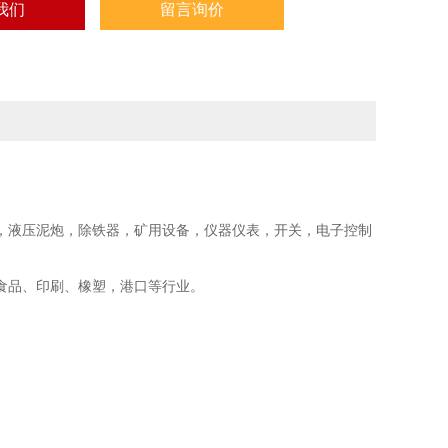
我们
留言询价
，液压泥炮，除铁器，矿用设备，仪器仪表，开关，电子控制
食品、印刷、橡塑，港口等行业。