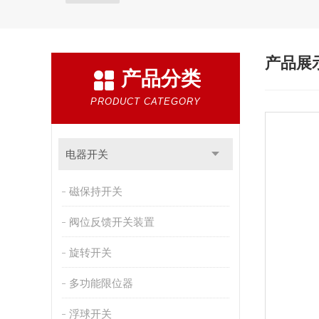
产品展
产品分类
PRODUCT CATEGORY
电器开关
磁保持开关
阀位反馈开关装置
旋转开关
多功能限位器
浮球开关