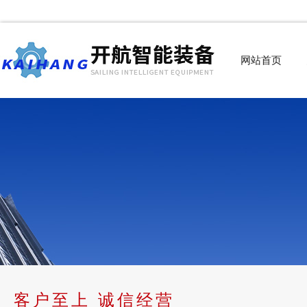
网站首页
客户至上 诚信经营