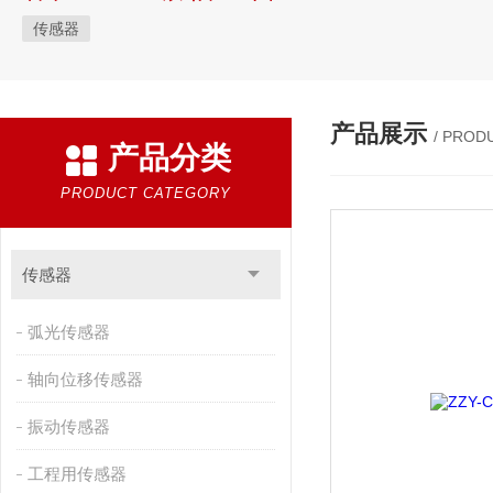
传感器
产品展示
/ PROD
产品分类
PRODUCT CATEGORY
传感器
弧光传感器
轴向位移传感器
振动传感器
工程用传感器