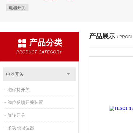
电器开关
产品展示
/ PROD
产品分类
PRODUCT CATEGORY
电器开关
磁保持开关
阀位反馈开关装置
旋转开关
多功能限位器