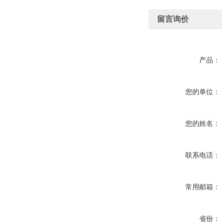
留言询价
产品：
您的单位：
您的姓名：
联系电话：
常用邮箱：
省份：