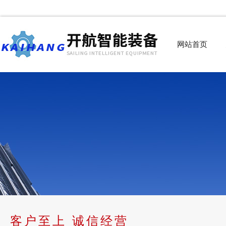
网站首页
客户至上 诚信经营