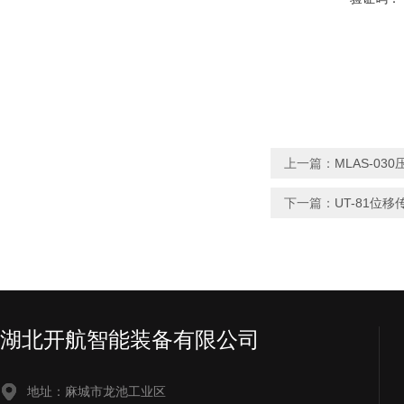
上一篇：
MLAS-0
下一篇：
UT-81位
湖北开航智能装备有限公司
地址：麻城市龙池工业区