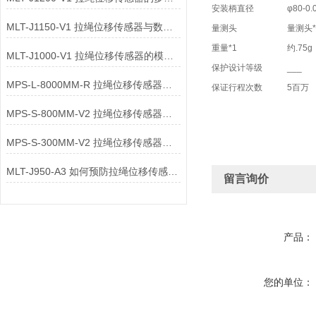
安装柄直径
φ80-0.
MLT-J1150-V1 拉绳位移传感器与数据采集卡的连接方法是什么？
量测头
量测头*
重量*1
约.75g
MLT-J1000-V1 拉绳位移传感器的模拟量信号传输时，如何选择？
保护设计等级
___
MPS-L-8000MM-R 拉绳位移传感器的线性度如何测量
保证行程次数
5百万
MPS-S-800MM-V2 拉绳位移传感器控制变速器
MPS-S-300MM-V2 拉绳位移传感器在变速器控制中的缺点
MLT-J950-A3 如何预防拉绳位移传感器故障的发生
留言询价
产品：
您的单位：