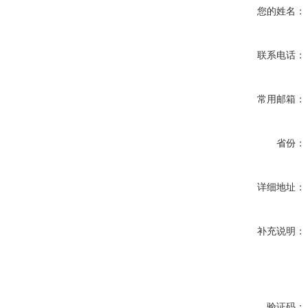
您的姓名：
联系电话：
常用邮箱：
省份：
详细地址：
补充说明：
验证码：