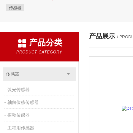
传感器
产品展示
/ PROD
产品分类
PRODUCT CATEGORY
传感器
弧光传感器
轴向位移传感器
振动传感器
工程用传感器