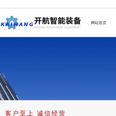
网站首页
客户至上 诚信经营