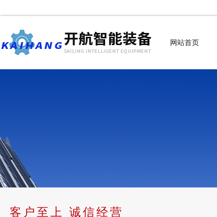
网站首页
客户至上 诚信经营