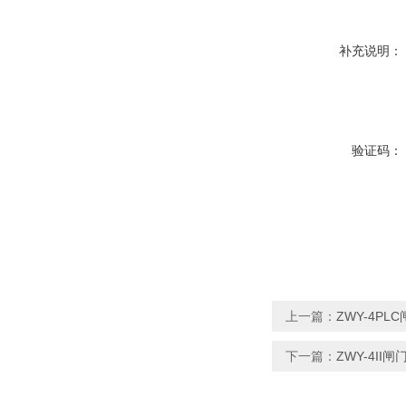
补充说明：
验证码：
上一篇：
ZWY-4P
下一篇：
ZWY-4II