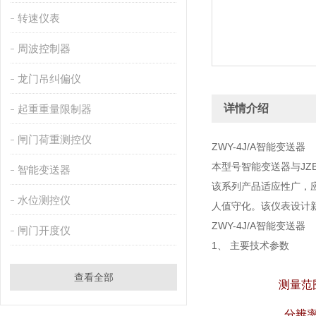
转速仪表
周波控制器
龙门吊纠偏仪
详情介绍
起重重量限制器
闸门荷重测控仪
ZWY-4J/A智能变送器
本型号智能变送器与JZB
智能变送器
该系列产品适应性广，
水位测控仪
人值守化。该仪表设计新
ZWY-4J/A智能变送器
闸门开度仪
1、 主要技术参数
查看全部
测量范
分辨