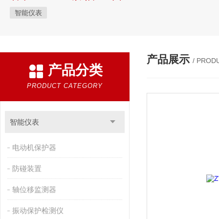
智能仪表
产品展示
/ PROD
产品分类
PRODUCT CATEGORY
智能仪表
电动机保护器
防碰装置
轴位移监测器
振动保护检测仪