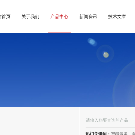
站首页
关于我们
产品中心
新闻资讯
技术文章
热门关键词：
智能装备、自动化装备、高低压电器、成套电