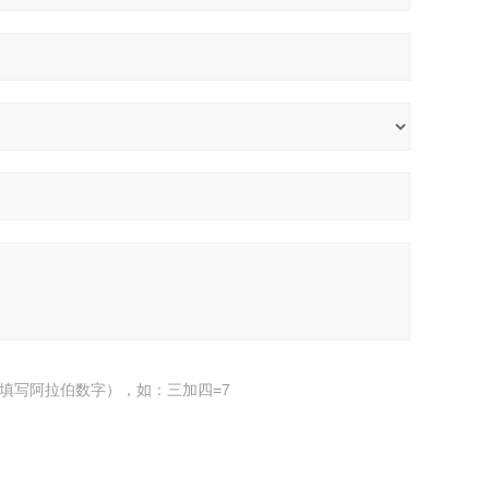
填写阿拉伯数字），如：三加四=7