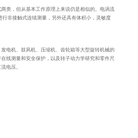
式两类，但从基本工作原理上来说仍是相似的。电涡流
进行非接触式连续测量，另外还具有体积小，灵敏度
、发电机、鼓风机、压缩机、齿轮箱等大型旋转机械的
行在线测量和安全保护，以及转子动力学研究和零件尺
直流电压。