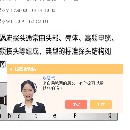
-Z980008-01-01-10-80
T-D0-A1-B2-C2-D1
欢迎您！
来自局域网的朋友！有什么可以帮
助您的吗？