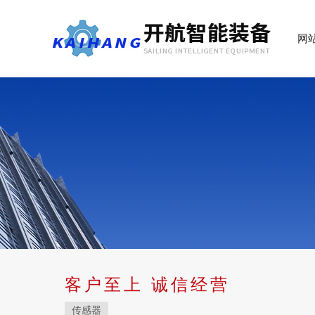
网
客户至上 诚信经营
传感器