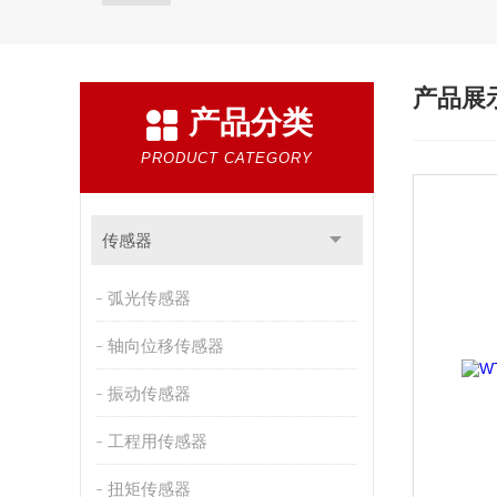
产品展
产品分类
PRODUCT CATEGORY
传感器
弧光传感器
轴向位移传感器
振动传感器
工程用传感器
扭矩传感器