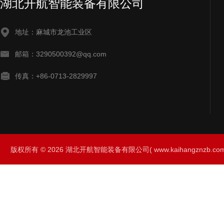
湖北开航智能装备有限公司
地址：麻城市龙池工业区
邮箱：3290500392@qq.com
传真：+86-0713-2829997
版权所有 © 2026 湖北开航智能装备有限公司( www.kaihangznzb.com) 