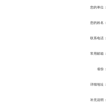
您的单位：
您的姓名：
联系电话：
常用邮箱：
省份：
详细地址：
补充说明：