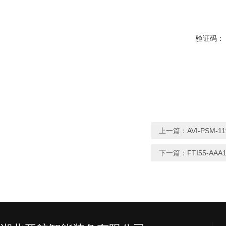
验证码：
上一篇：
AVI-PSM
下一篇：
FTI55-A