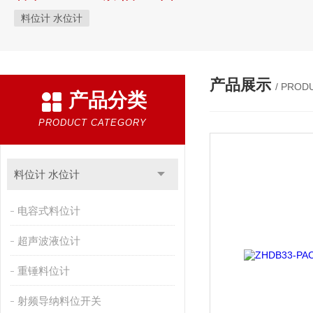
料位计 水位计
产品展示
/ PROD
产品分类
PRODUCT CATEGORY
料位计 水位计
电容式料位计
超声波液位计
重锤料位计
射频导纳料位开关