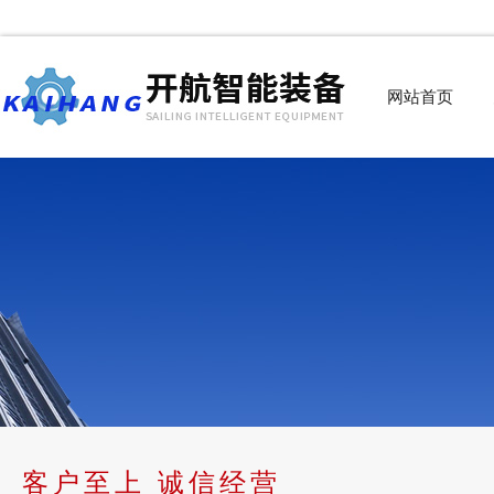
网站首页
客户至上 诚信经营