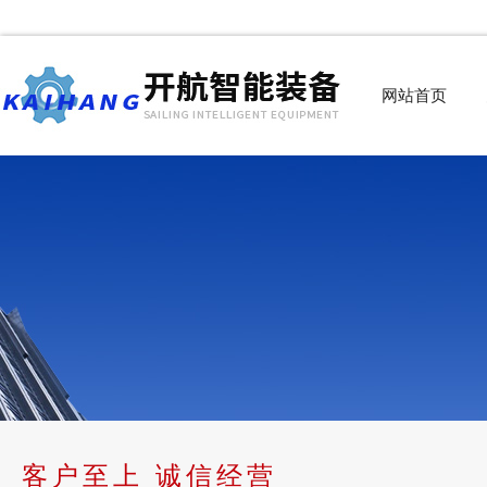
网站首页
客户至上 诚信经营