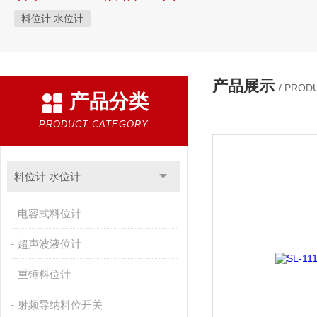
料位计 水位计
产品展示
/ PROD
产品分类
PRODUCT CATEGORY
料位计 水位计
电容式料位计
超声波液位计
重锤料位计
射频导纳料位开关