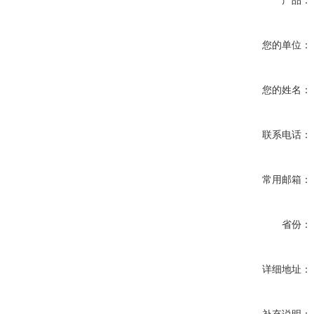
产品：
您的单位：
您的姓名：
联系电话：
常用邮箱：
省份：
详细地址：