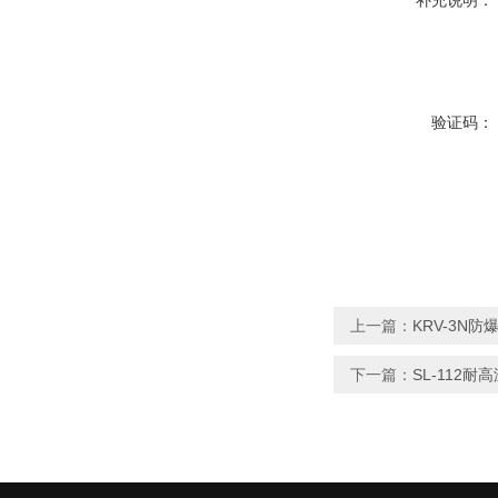
补充说明：
验证码：
上一篇：
KRV-3N
下一篇：
SL-112