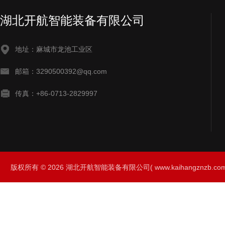
湖北开航智能装备有限公司
地址：麻城市龙池工业区
邮箱：3290500392@qq.com
传真：+86-0713-2829997
版权所有 © 2026 湖北开航智能装备有限公司( www.kaihangznzb.com) 