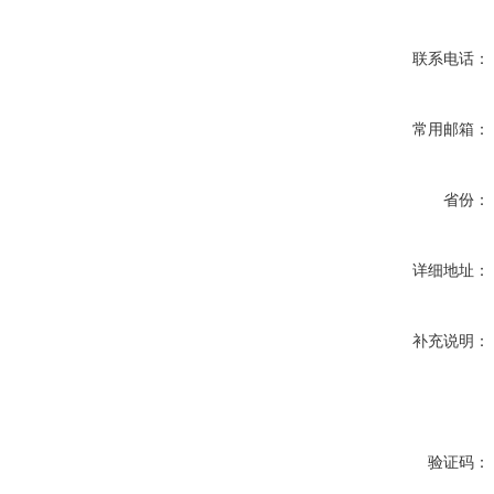
联系电话：
常用邮箱：
省份：
详细地址：
补充说明：
验证码：