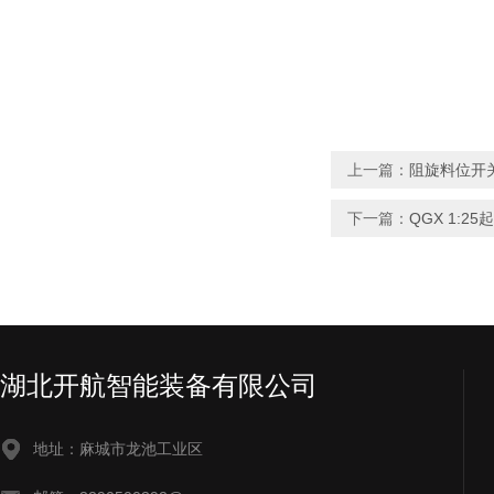
上一篇：
阻旋料位开关
下一篇：
QGX 1:
湖北开航智能装备有限公司
地址：麻城市龙池工业区