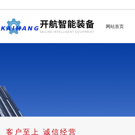
网站首页
客户至上 诚信经营