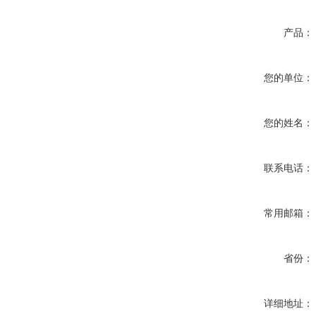
产品：
您的单位：
您的姓名：
联系电话：
常用邮箱：
省份：
详细地址：