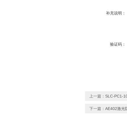
补充说明：
验证码：
上一篇：
SLC-PC1
下一篇：
AE402激