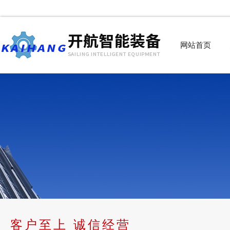
网站首页
客户至上 诚信经营