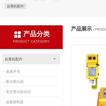
起重机配件
产品展示
/ PROD
产品分类
PRODUCT CATEGORY
起重机配件
超速开关
断火限位器
安全警示投光仪
超载限制器