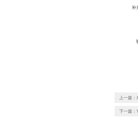
补
上一篇：
下一篇：