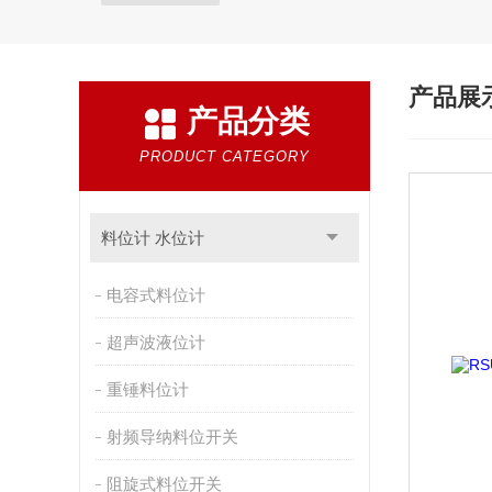
产品展
产品分类
PRODUCT CATEGORY
料位计 水位计
电容式料位计
超声波液位计
重锤料位计
射频导纳料位开关
阻旋式料位开关