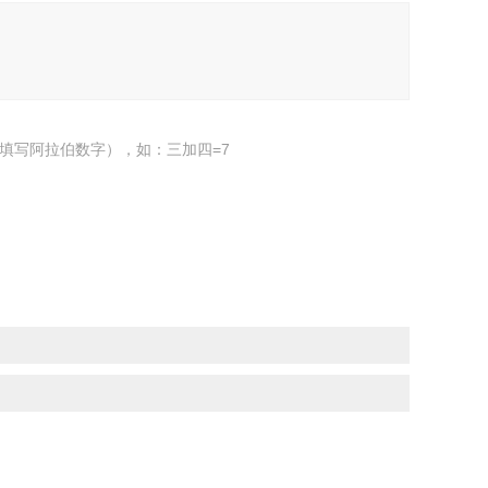
填写阿拉伯数字），如：三加四=7