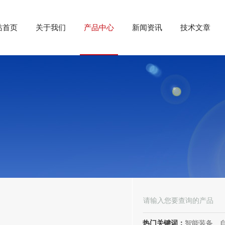
站首页
关于我们
产品中心
新闻资讯
技术文章
热门关键词：
智能装备、自动化装备、高低压电器、成套电