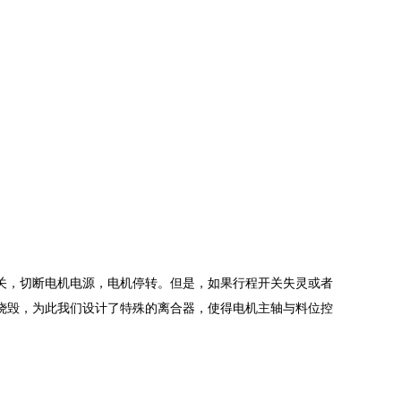
，切断电机电源，电机停转。但是，如果行程开关失灵或者
烧毁，为此我们设计了特殊的离合器，使得电机主轴与料位控