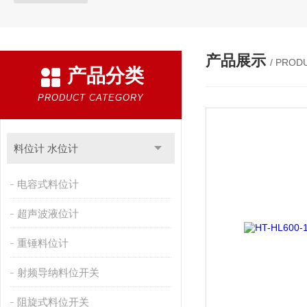
产品展示
/ PROD
产品分类
PRODUCT CATEGORY
料位计 水位计
电容式料位计
超声波液位计
重锤料位计
射频导纳料位开关
阻旋式料位开关