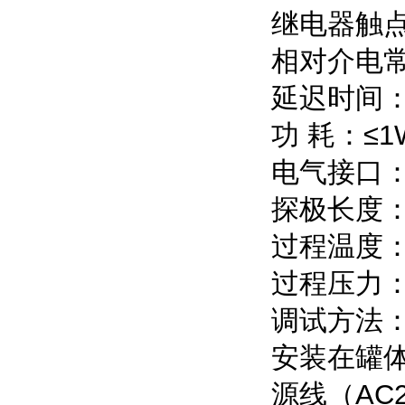
继电器触点容
相对介电常数
延迟时间：
功 耗：≤1
电气接口：M
探极长度：
过程温度：普
过程压力：-
调试方法
安装在罐体
源线（AC2