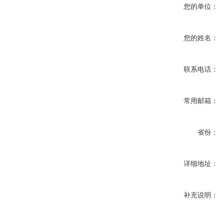
您的单位：
您的姓名：
联系电话：
常用邮箱：
省份：
详细地址：
补充说明：