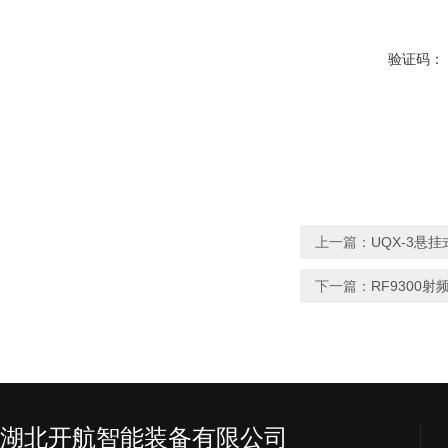
验证码：
上一篇：
UQX-3悬
下一篇：
RF9300
湖北开航智能装备有限公司