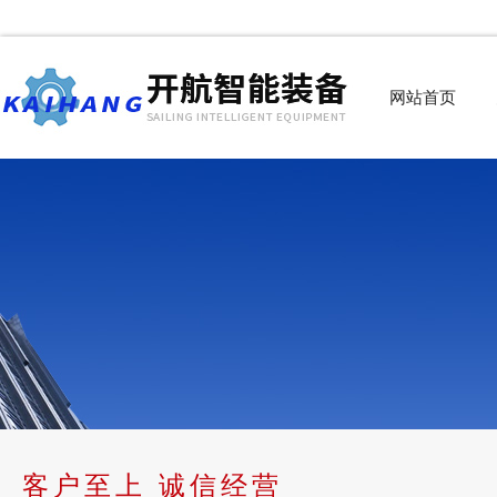
网站首页
客户至上 诚信经营