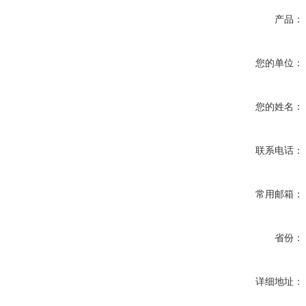
产品：
您的单位：
您的姓名：
联系电话：
常用邮箱：
省份：
详细地址：