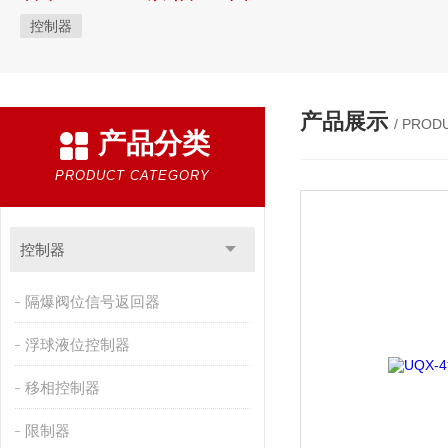
控制器
产品展示
/ PROD
产品分类
PRODUCT CATEGORY
控制器
隔爆阀位信号返回器
浮球液位控制器
移相控制器
限制器