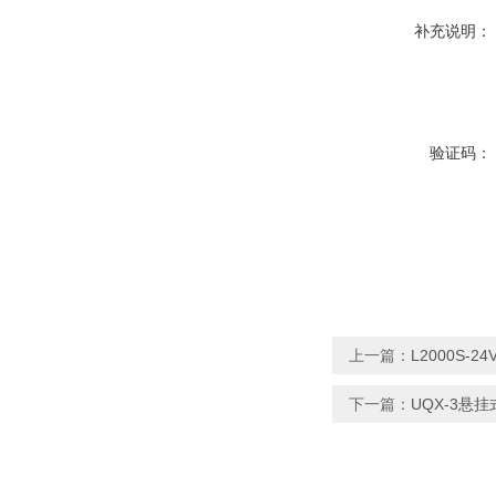
补充说明：
验证码：
上一篇：
L2000S-
下一篇：
UQX-3悬