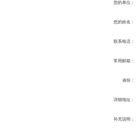
您的单位：
您的姓名：
联系电话：
常用邮箱：
省份：
详细地址：
补充说明：