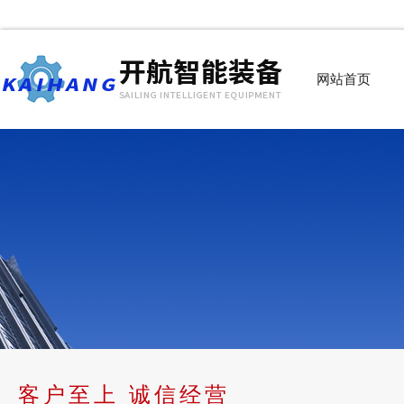
网站首页
客户至上 诚信经营