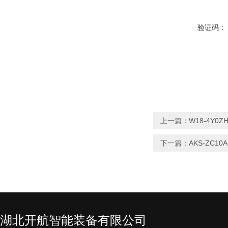
验证码：
上一篇：
W18-4Y0
下一篇：
AKS-ZC1
湖北开航智能装备有限公司