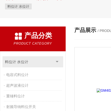
料位计 水位计
产品展示
/ PROD
产品分类
PRODUCT CATEGORY
料位计 水位计
电容式料位计
超声波液位计
重锤料位计
射频导纳料位开关