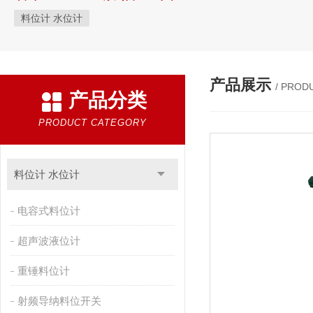
料位计 水位计
产品展示
/ PROD
产品分类
PRODUCT CATEGORY
料位计 水位计
电容式料位计
超声波液位计
重锤料位计
射频导纳料位开关