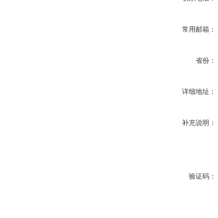
常用邮箱：
省份：
详细地址：
补充说明：
验证码：