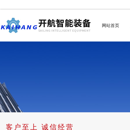
网站首页
客户至上 诚信经营